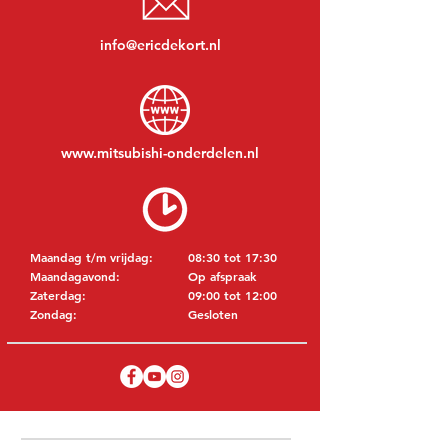
info@ericdekort.nl
www.mitsubishi-onderdelen.nl
Maandag t/m vrijdag:
08:30 tot 17:30
Maandagavond:
Op afspraak
Zaterdag:
09:00 tot 12:00
Zondag:
Gesloten