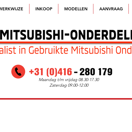
WERKWIJZE
INKOOP
MODELLEN
AANVRAAG
Maandag t/m vrijdag 08.30-17.30
Zaterdag 09.00-12.00