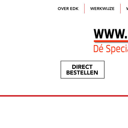
OVER EDK
WERKWIJZE