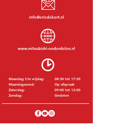
info@ericdekort.nl
www.mitsubishi-onderdelen.nl
Maandag t/m vrijdag:
08:30 tot 17:30
Maandagavond:
Op afspraak
Zaterdag:
09:00 tot 12:00
Zondag:
Gesloten