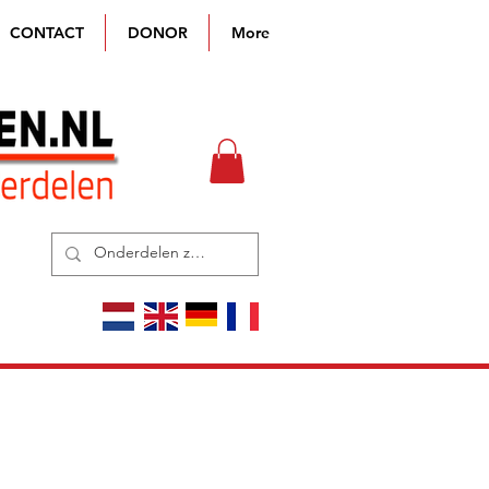
CONTACT
DONOR
More