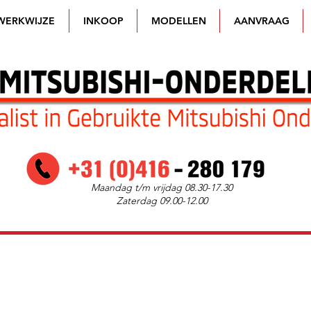
WERKWIJZE
INKOOP
MODELLEN
AANVRAAG
Maandag t/m vrijdag 08.30-17.30
Zaterdag 09.00-12.00