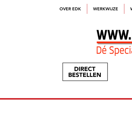
OVER EDK
WERKWIJZE