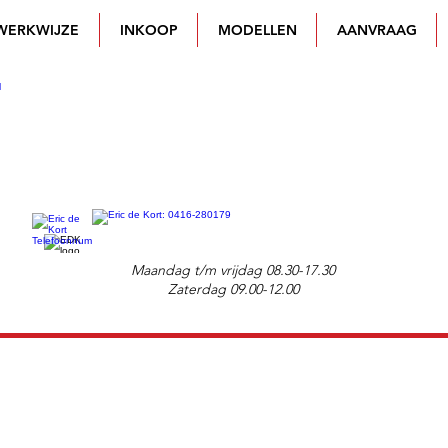
WERKWIJZE
INKOOP
MODELLEN
AANVRAAG
Maandag t/m vrijdag 08.30-17.30
Zaterdag 09.00-12.00