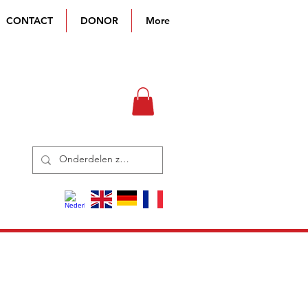
CONTACT
DONOR
More