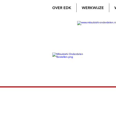
OVER EDK
WERKWIJZE