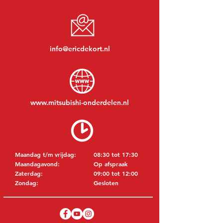
info@ericdekort.nl
www.mitsubishi-onderdelen.nl
Maandag t/m vrijdag:
08:30 tot 17:30
Maandagavond:
Op afspraak
Zaterdag:
09:00 tot 12:00
Zondag:
Gesloten