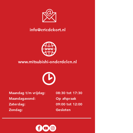
info@ericdekort.nl
www.mitsubishi-onderdelen.nl
Maandag t/m vrijdag:
08:30 tot 17:30
Maandagavond:
Op afspraak
Zaterdag:
09:00 tot 12:00
Zondag:
Gesloten