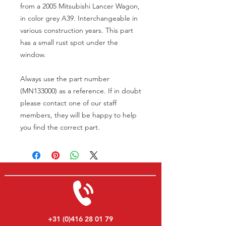
from a 2005 Mitsubishi Lancer Wagon,
in color grey A39. Interchangeable in
various construction years. This part
has a small rust spot under the
window.
Always use the part number
(MN133000) as a reference. If in doubt
please contact one of our staff
members, they will be happy to help
you find the correct part.
+31 (0)416 28 01 79