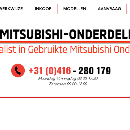
WERKWIJZE
INKOOP
MODELLEN
AANVRAAG
Maandag t/m vrijdag 08.30-17.30
Zaterdag 09.00-12.00