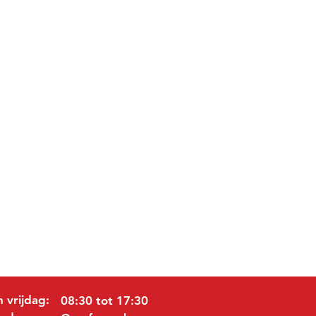
 vrijdag:
08:30 tot 17:30