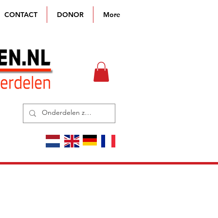
CONTACT
DONOR
More