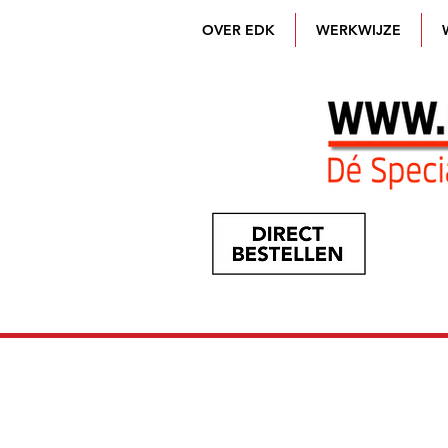
OVER EDK
WERKWIJZE