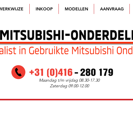
WERKWIJZE
INKOOP
MODELLEN
AANVRAAG
Maandag t/m vrijdag 08.30-17.30
Zaterdag 09.00-12.00