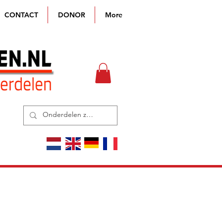
CONTACT
DONOR
More