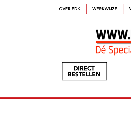
OVER EDK
WERKWIJZE