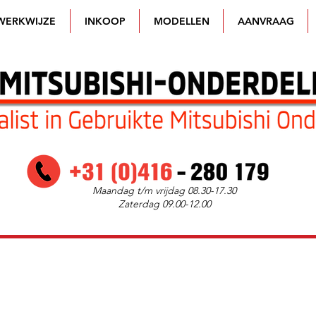
WERKWIJZE
INKOOP
MODELLEN
AANVRAAG
Maandag t/m vrijdag 08.30-17.30
Zaterdag 09.00-12.00