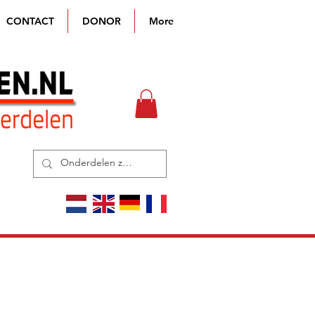
CONTACT
DONOR
More