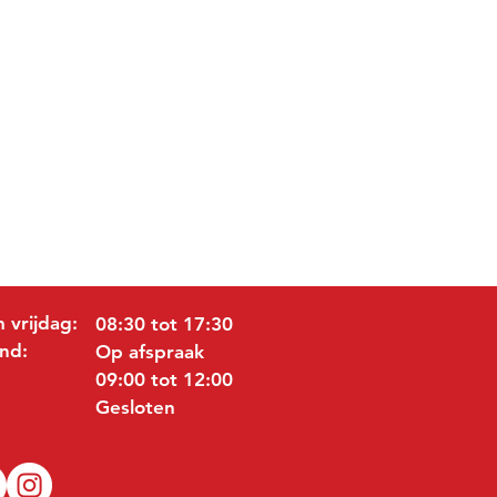
 vrijdag:
08:30 tot 17:30
nd:
Op afspraak
09:00 tot 12:00
Gesloten