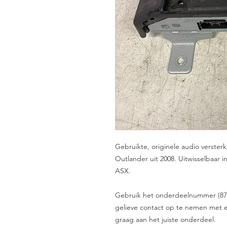
Gebruikte, originele audio verste
Outlander uit 2008. Uitwisselbaar 
ASX.
Gebruik het onderdeelnummer (8701A2
gelieve contact op te nemen met e
graag aan het juiste onderdeel.