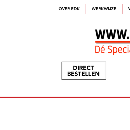
OVER EDK
WERKWIJZE