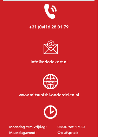
+31 (0)416 28 01 79
info@ericdekort.nl
www.mitsubishi-onderdelen.nl
Maandag t/m vrijdag:
08:30 tot 17:30
Maandagavond:
Op afspraak