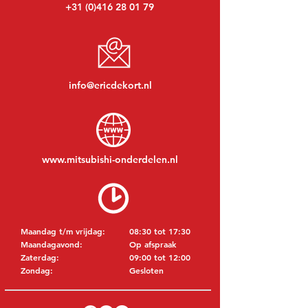
+31 (0)416 28 01 79
info@ericdekort.nl
www.mitsubishi-onderdelen.nl
Maandag t/m vrijdag:
08:30 tot 17:30
Maandagavond:
Op afspraak
Zaterdag:
09:00 tot 12:00
Zondag:
Gesloten