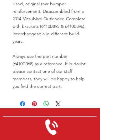
Used, original rear bumper
reinforcement. Disassembled from a
2014 Mitsubishi Outlander. Complete
with brackets (6410B895 & 6410B896).
Interchangeable in different build
years.
Always use the part number
(6410C068) as a reference. If in doubt
please contact one of our staff
members, they will be happy to help
you find the correct part.