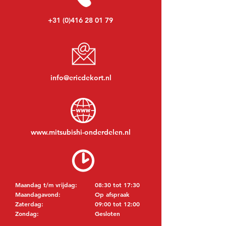
+31 (0)416 28 01 79
info@ericdekort.nl
www.mitsubishi-onderdelen.nl
Maandag t/m vrijdag:
08:30 tot 17:30
Maandagavond:
Op afspraak
Zaterdag:
09:00 tot 12:00
Zondag:
Gesloten