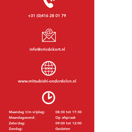
+31 (0)416 28 01 79
info@ericdekort.nl
www.mitsubishi-onderdelen.nl
Maandag t/m vrijdag:
08:30 tot 17:30
Maandagavond:
Op afspraak
Zaterdag:
09:00 tot 12:00
Zondag:
Gesloten