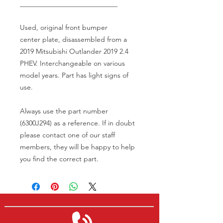
____________________________
Used, original front bumper
center plate, disassembled from a
2019 Mitsubishi Outlander 2019 2.4
PHEV. Interchangeable on various
model years. Part has light signs of
use.
Always use the part number
(6300J294) as a reference. If in doubt
please contact one of our staff
members, they will be happy to help
you find the correct part.