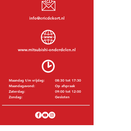
info@ericdekort.nl
www.mitsubishi-onderdelen.nl
Maandag t/m vrijdag:
08:30 tot 17:30
Maandagavond:
Op afspraak
Zaterdag:
09:00 tot 12:00
Zondag:
Gesloten