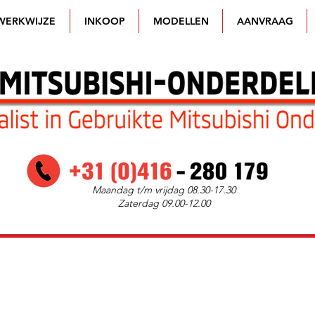
WERKWIJZE
INKOOP
MODELLEN
AANVRAAG
Maandag t/m vrijdag 08.30-17.30
Zaterdag 09.00-12.00