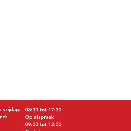
 vrijdag:
08:30 tot 17:30
nd:
Op afspraak
09:00 tot 12:00