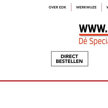
OVER EDK
WERKWIJZE