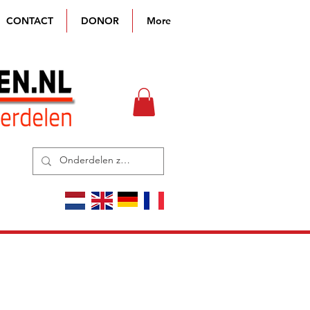
CONTACT
DONOR
More