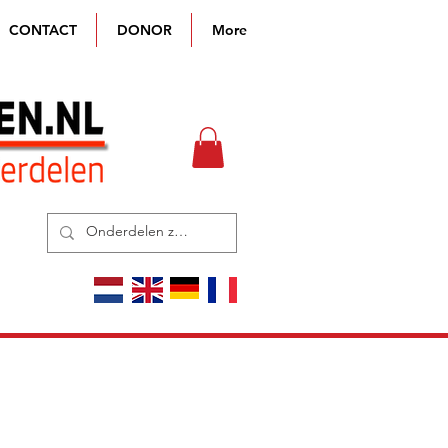
CONTACT
DONOR
More