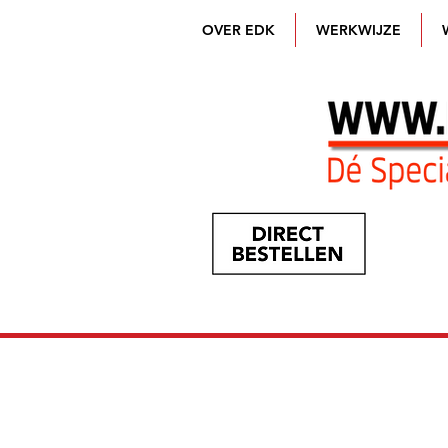
OVER EDK
WERKWIJZE