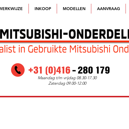
WERKWIJZE
INKOOP
MODELLEN
AANVRAAG
Maandag t/m vrijdag 08.30-17.30
Zaterdag 09.00-12.00