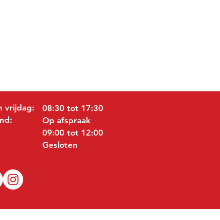
 vrijdag:
08:30 tot 17:30
nd:
Op afspraak
09:00 tot 12:00
Gesloten