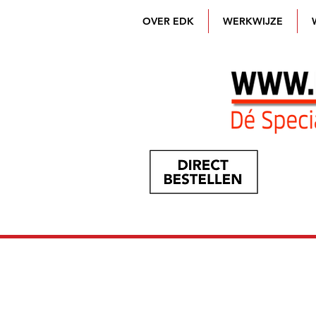
OVER EDK
WERKWIJZE