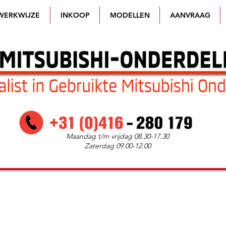
WERKWIJZE
INKOOP
MODELLEN
AANVRAAG
Maandag t/m vrijdag 08.30-17.30
Zaterdag 09.00-12.00