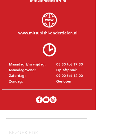
info@ericdekort.nl
www.mitsubishi-onderdelen.nl
Maandag t/m vrijdag:
08:30 tot 17:30
Maandagavond:
Op afspraak
Zaterdag:
09:00 tot 12:00
Zondag:
Gesloten
BEZOEK EDK