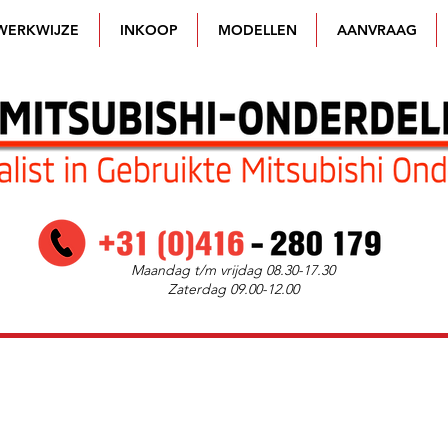
WERKWIJZE
INKOOP
MODELLEN
AANVRAAG
Maandag t/m vrijdag 08.30-17.30
Zaterdag 09.00-12.00