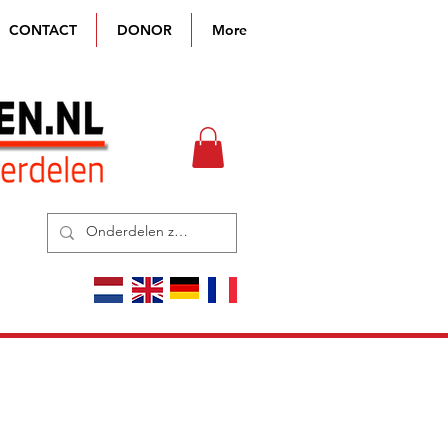
CONTACT
DONOR
More