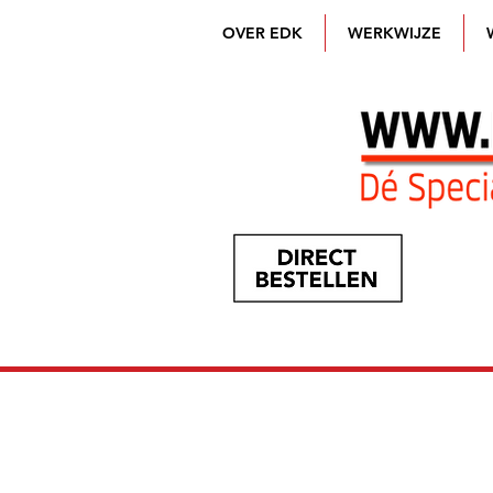
OVER EDK
WERKWIJZE