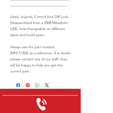
________________________________
Used, original, Control Unit Diff Lock.
Disassembled from a 2008 Mitsubishi
L200. Interchangeable on different
types and build years.
Always use the part number
(MN171302) as a reference. If in doubt
please contact one of our staff, they
will be happy to help you get the
correct part.