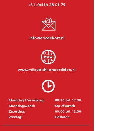
+31 (0)416 28 01 79
info@ericdekort.nl
www.mitsubishi-onderdelen.nl
Maandag t/m vrijdag:
08:30 tot 17:30
Maandagavond:
Op afspraak
Zaterdag:
09:00 tot 12:00
Zondag:
Gesloten