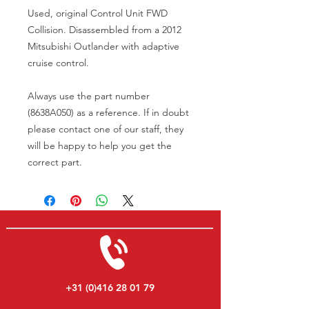
Used, original Control Unit FWD
Collision. Disassembled from a 2012
Mitsubishi Outlander with adaptive
cruise control.
Always use the part number
(8638A050) as a reference. If in doubt
please contact one of our staff, they
will be happy to help you get the
correct part.
+31 (0)416 28 01 79