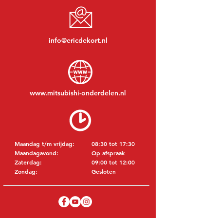
info@ericdekort.nl
www.mitsubishi-onderdelen.nl
Maandag t/m vrijdag:
08:30 tot 17:30
Maandagavond:
Op afspraak
Zaterdag:
09:00 tot 12:00
Zondag:
Gesloten