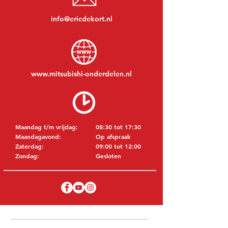
info@ericdekort.nl
www.mitsubishi-onderdelen.nl
Maandag t/m vrijdag:
08:30 tot 17:30
Maandagavond:
Op afspraak
Zaterdag:
09:00 tot 12:00
Zondag:
Gesloten