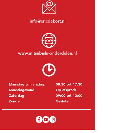
info@ericdekort.nl
www.mitsubishi-onderdelen.nl
Maandag t/m vrijdag:
08:30 tot 17:30
Maandagavond:
Op afspraak
Zaterdag:
09:00 tot 12:00
Zondag:
Gesloten