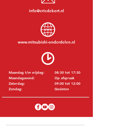
info@ericdekort.nl
www.mitsubishi-onderdelen.nl
Maandag t/m vrijdag:
08:30 tot 17:30
Maandagavond:
Op afspraak
Zaterdag:
09:00 tot 12:00
Zondag:
Gesloten