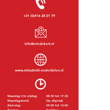
+31 (0)416 28 01 79
info@ericdekort.nl
www.mitsubishi-onderdelen.nl
Maandag t/m vrijdag:
08:30 tot 17:30
Maandagavond:
Op afspraak
Zaterdag:
09:00 tot 12:00
Zondag:
Gesloten