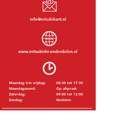
info@ericdekort.nl
www.mitsubishi-onderdelen.nl
Maandag t/m vrijdag:
08:30 tot 17:30
Maandagavond:
Op afspraak
Zaterdag:
09:00 tot 12:00
Zondag:
Gesloten