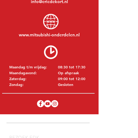
info@ericdekort.nl
www.mitsubishi-onderdelen.nl
Maandag t/m vrijdag:
08:30 tot 17:30
Maandagavond:
Op afspraak
Zaterdag:
09:00 tot 12:00
Zondag:
Gesloten
BEZOEK EDK