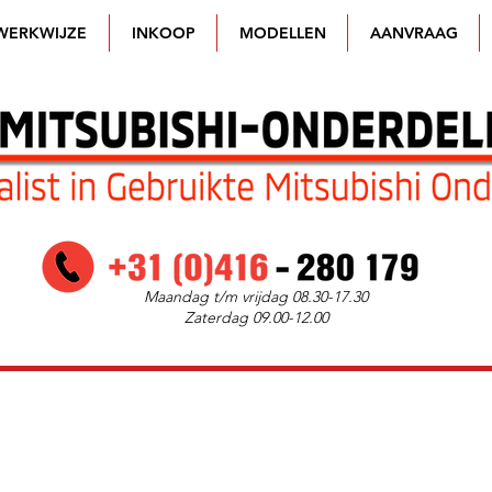
WERKWIJZE
INKOOP
MODELLEN
AANVRAAG
Maandag t/m vrijdag 08.30-17.30
Zaterdag 09.00-12.00