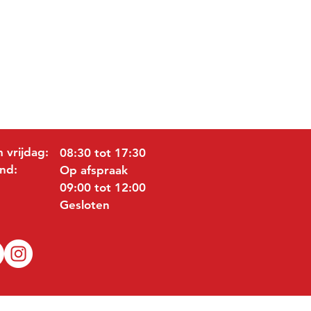
 vrijdag:
08:30 tot 17:30
nd:
Op afspraak
09:00 tot 12:00
Gesloten