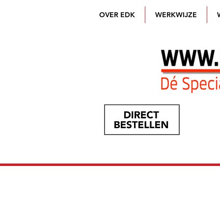
OVER EDK
WERKWIJZE