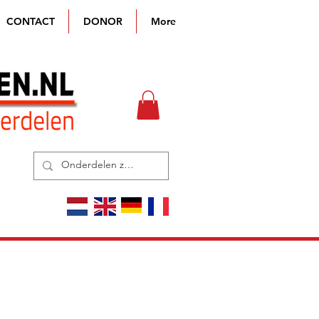
CONTACT
DONOR
More