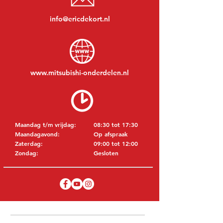
info@ericdekort.nl
www.mitsubishi-onderdelen.nl
Maandag t/m vrijdag:
08:30 tot 17:30
Maandagavond:
Op afspraak
Zaterdag:
09:00 tot 12:00
Zondag:
Gesloten