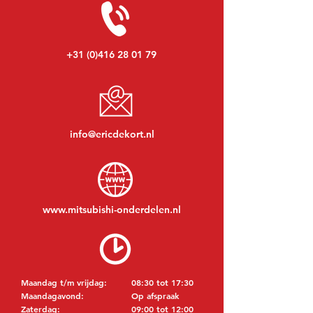
+31 (0)416 28 01 79
info@ericdekort.nl
www.mitsubishi-onderdelen.nl
Maandag t/m vrijdag:
08:30 tot 17:30
Maandagavond:
Op afspraak
Zaterdag:
09:00 tot 12:00