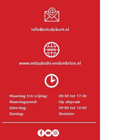
info@ericdekort.nl
www.mitsubishi-onderdelen.nl
Maandag t/m vrijdag:
08:30 tot 17:30
Maandagavond:
Op afspraak
Zaterdag:
09:00 tot 12:00
Zondag:
Gesloten