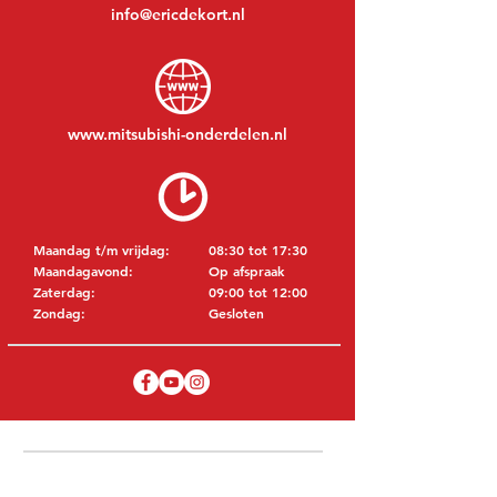
info@ericdekort.nl
www.mitsubishi-onderdelen.nl
Maandag t/m vrijdag:
08:30 tot 17:30
Maandagavond:
Op afspraak
Zaterdag:
09:00 tot 12:00
Zondag:
Gesloten