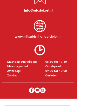
info@ericdekort.nl
www.mitsubishi-onderdelen.nl
Maandag t/m vrijdag:
08:30 tot 17:30
Maandagavond:
Op afspraak
Zaterdag:
09:00 tot 12:00
Zondag:
Gesloten