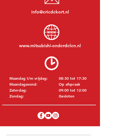
info@ericdekort.nl
www.mitsubishi-onderdelen.nl
Maandag t/m vrijdag:
08:30 tot 17:30
Maandagavond:
Op afspraak
Zaterdag:
09:00 tot 12:00
Zondag:
Gesloten