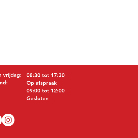
 vrijdag:
08:30 tot 17:30
nd:
Op afspraak
09:00 tot 12:00
Gesloten