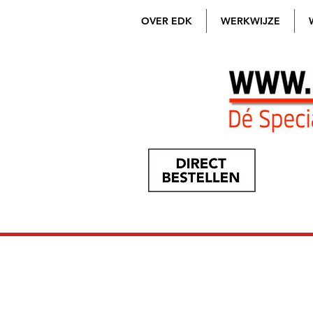
OVER EDK
WERKWIJZE