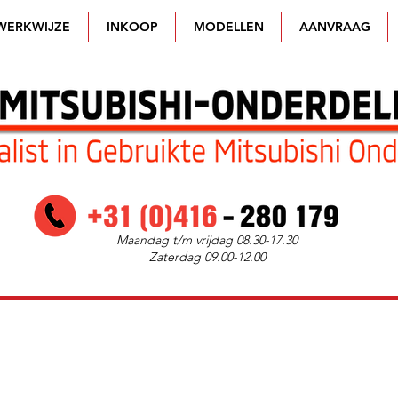
WERKWIJZE
INKOOP
MODELLEN
AANVRAAG
Maandag t/m vrijdag 08.30-17.30
Zaterdag 09.00-12.00