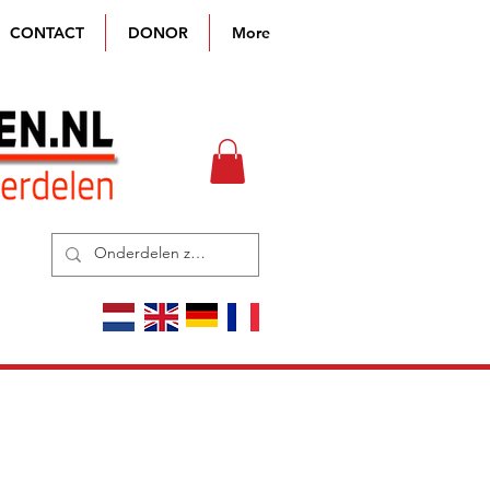
CONTACT
DONOR
More