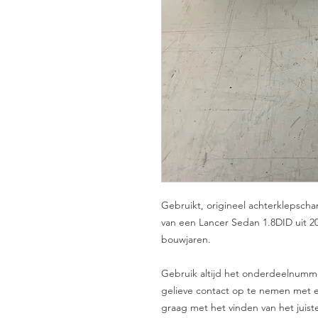
Gebruikt, origineel achterklepscha
van een Lancer Sedan 1.8DID uit 20
bouwjaren.
Gebruik altijd het onderdeelnummer 
gelieve contact op te nemen met e
graag met het vinden van het juist