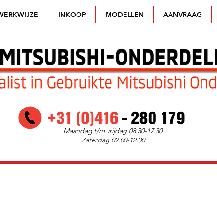
WERKWIJZE
INKOOP
MODELLEN
AANVRAAG
Maandag t/m vrijdag 08.30-17.30
Zaterdag 09.00-12.00