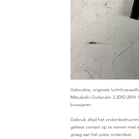
Gebruikte, originele luchthoevee
Mitsubishi Outlander 2.2DID 2014. 
bouwjaren.
Gebruik altijd het onderdeelnummer 
gelieve contact op te nemen met e
graag aan het juiste onderdeel.