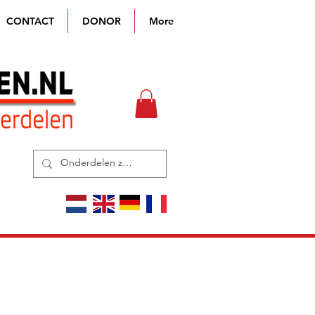
CONTACT
DONOR
More