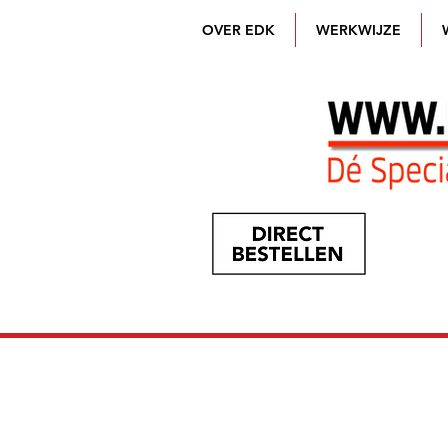
OVER EDK
WERKWIJZE