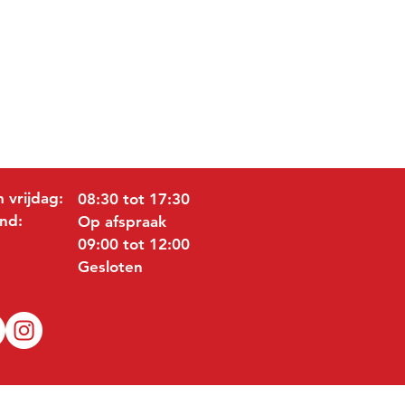
 vrijdag:
08:30 tot 17:30
nd:
Op afspraak
09:00 tot 12:00
Gesloten