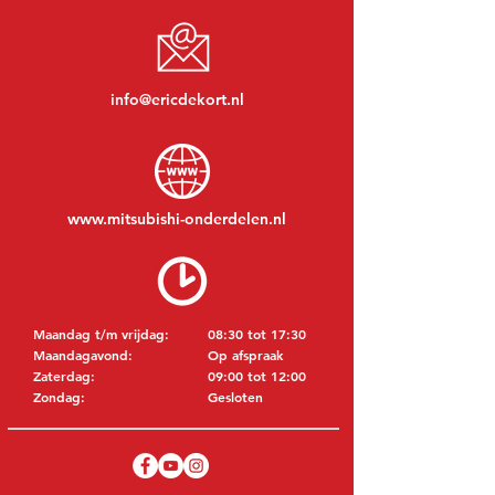
info@ericdekort.nl
www.mitsubishi-onderdelen.nl
Maandag t/m vrijdag:
08:30 tot 17:30
Maandagavond:
Op afspraak
Zaterdag:
09:00 tot 12:00
Zondag:
Gesloten