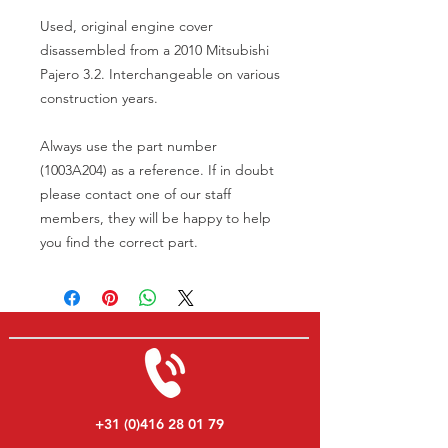
Used, original engine cover
disassembled from a 2010 Mitsubishi
Pajero 3.2. Interchangeable on various
construction years.
Always use the part number
(1003A204) as a reference. If in doubt
please contact one of our staff
members, they will be happy to help
you find the correct part.
+31 (0)416 28 01 79