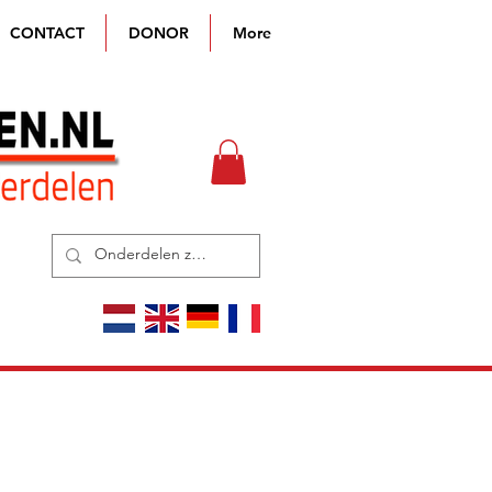
CONTACT
DONOR
More