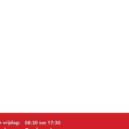
 vrijdag:
08:30 tot 17:30