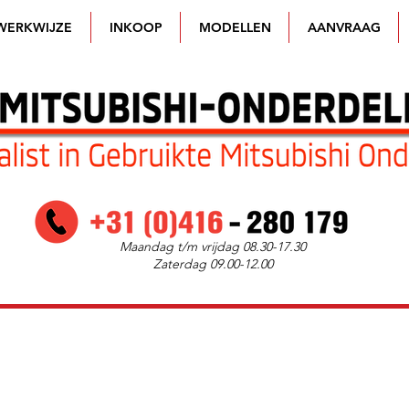
WERKWIJZE
INKOOP
MODELLEN
AANVRAAG
Maandag t/m vrijdag 08.30-17.30
Zaterdag 09.00-12.00