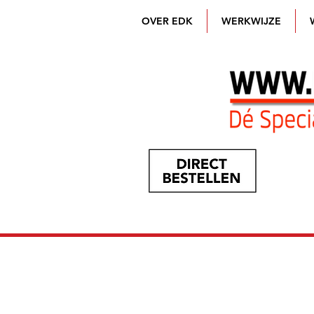
OVER EDK
WERKWIJZE