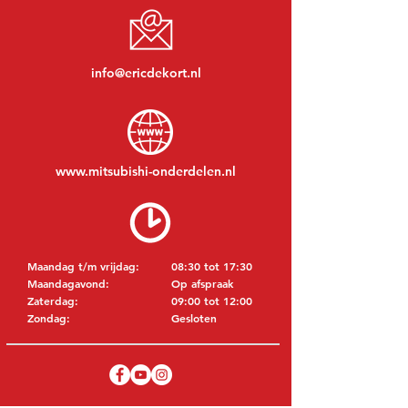
info@ericdekort.nl
www.mitsubishi-onderdelen.nl
Maandag t/m vrijdag:
08:30 tot 17:30
Maandagavond:
Op afspraak
Zaterdag:
09:00 tot 12:00
Zondag:
Gesloten