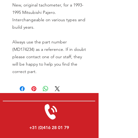
New, original tachometer, for a 1993-
1995 Mitsubishi Pajero.
Interchangeable on various types and
build years.
Always use the part number
(MD174234) as a reference. If in doubt
please contact one of our staff, they
will be happy to help you find the
correct part.
+31 (0)416 28 01 79