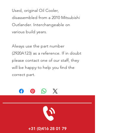
Used, original Oil Cooler,
disassembled from a 2010 Mitsubishi
Outlander. Interchangeable on
various build years.
Always use the part number
(2920A123) as a reference. If in doubt
please contact one of our staff, they
will be happy to help you find the
correct part.
+31 (0)416 28 01 79