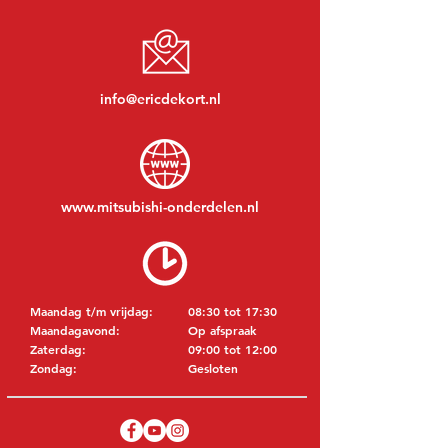
info@ericdekort.nl
www.mitsubishi-onderdelen.nl
Maandag t/m vrijdag:
08:30 tot 17:30
Maandagavond:
Op afspraak
Zaterdag:
09:00 tot 12:00
Zondag:
Gesloten