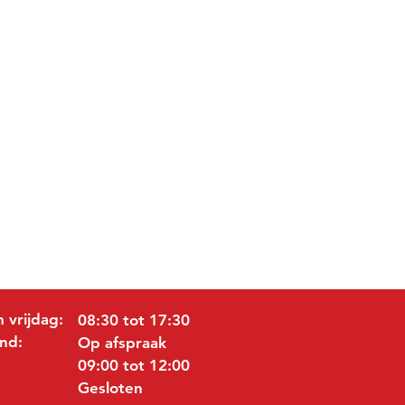
 vrijdag:
08:30 tot 17:30
nd:
Op afspraak
09:00 tot 12:00
Gesloten