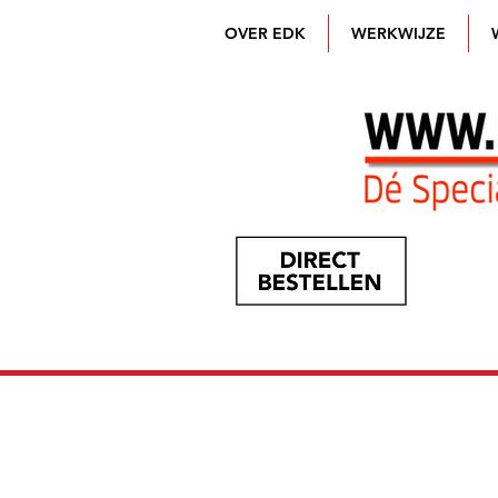
OVER EDK
WERKWIJZE