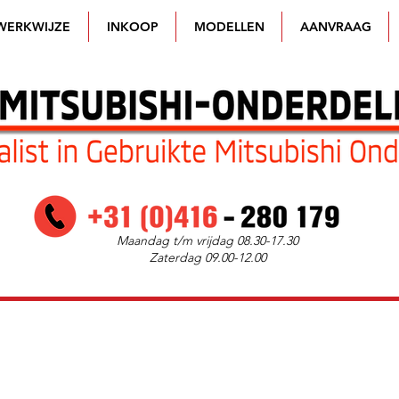
WERKWIJZE
INKOOP
MODELLEN
AANVRAAG
Maandag t/m vrijdag 08.30-17.30
Zaterdag 09.00-12.00