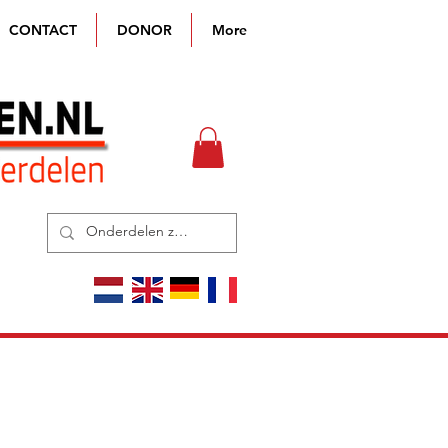
CONTACT
DONOR
More