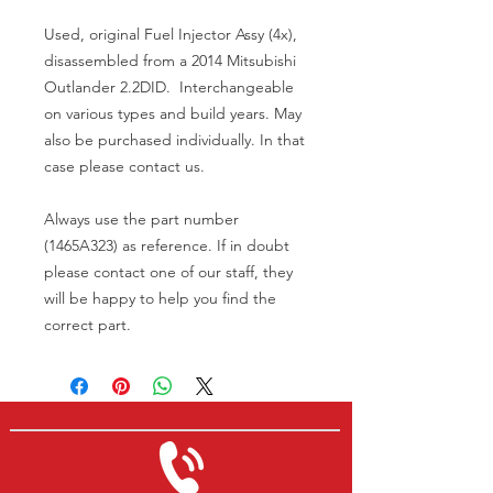
Used, original Fuel Injector Assy (4x),
disassembled from a 2014 Mitsubishi
Outlander 2.2DID. Interchangeable
on various types and build years. May
also be purchased individually. In that
case please contact us.
Always use the part number
(1465A323) as reference. If in doubt
please contact one of our staff, they
will be happy to help you find the
correct part.