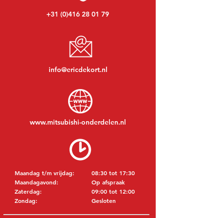
+31 (0)416 28 01 79
info@ericdekort.nl
www.mitsubishi-onderdelen.nl
Maandag t/m vrijdag:
08:30 tot 17:30
Maandagavond:
Op afspraak
Zaterdag:
09:00 tot 12:00
Zondag:
Gesloten