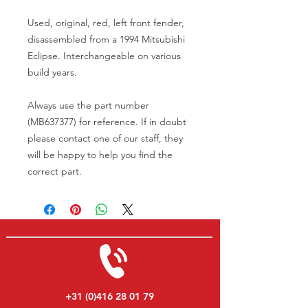
Used, original, red, left front fender,
disassembled from a 1994 Mitsubishi
Eclipse. Interchangeable on various
build years.
Always use the part number
(MB637377) for reference. If in doubt
please contact one of our staff, they
will be happy to help you find the
correct part.
+31 (0)416 28 01 79