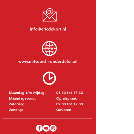
info@ericdekort.nl
www.mitsubishi-onderdelen.nl
Maandag t/m vrijdag:
08:30 tot 17:30
Maandagavond:
Op afspraak
Zaterdag:
09:00 tot 12:00
Zondag:
Gesloten