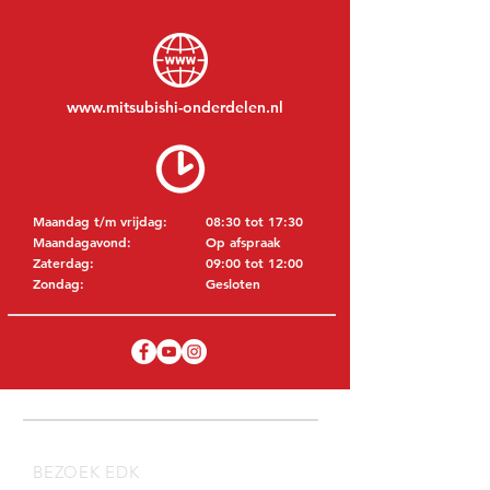
www.mitsubishi-onderdelen.nl
Maandag t/m vrijdag:
08:30 tot 17:30
Maandagavond:
Op afspraak
Zaterdag:
09:00 tot 12:00
Zondag:
Gesloten
BEZOEK EDK