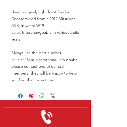
Used, original, right front fender.
Disassembled from a 2012 Mitsubishi
ASX, in white W19
color. Interchangeable in various build
years.
Always use the part number
(5220F446) as a reference. If in doubt
please contact one of our staff
members, they will be happy to help
you find the correct part.