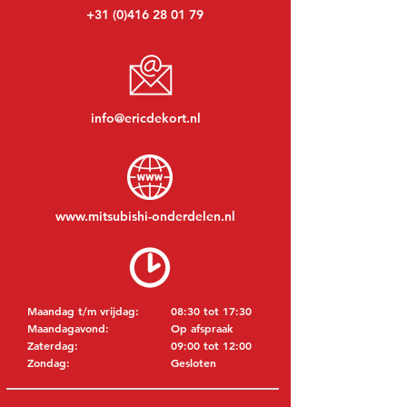
+31 (0)416 28 01 79
info@ericdekort.nl
www.mitsubishi-onderdelen.nl
Maandag t/m vrijdag:
08:30 tot 17:30
Maandagavond:
Op afspraak
Zaterdag:
09:00 tot 12:00
Zondag:
Gesloten