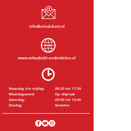
info@ericdekort.nl
www.mitsubishi-onderdelen.nl
Maandag t/m vrijdag:
08:30 tot 17:30
Maandagavond:
Op afspraak
Zaterdag:
09:00 tot 12:00
Zondag:
Gesloten