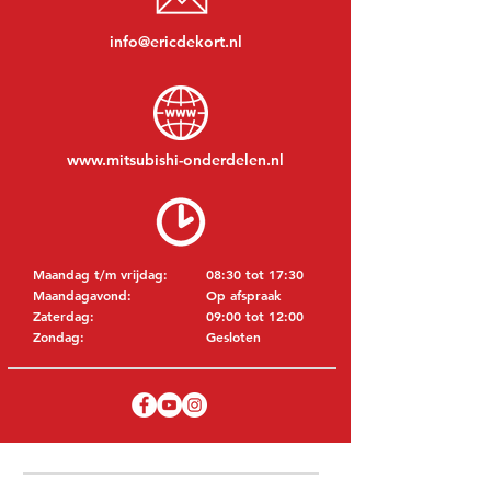
info@ericdekort.nl
www.mitsubishi-onderdelen.nl
Maandag t/m vrijdag:
08:30 tot 17:30
Maandagavond:
Op afspraak
Zaterdag:
09:00 tot 12:00
Zondag:
Gesloten