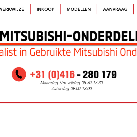
WERKWIJZE
INKOOP
MODELLEN
AANVRAAG
Maandag t/m vrijdag 08.30-17.30
Zaterdag 09.00-12.00