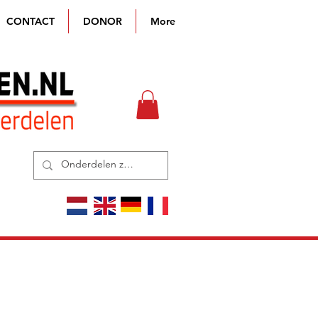
CONTACT
DONOR
More