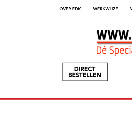
OVER EDK
WERKWIJZE