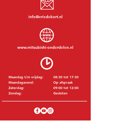
info@ericdekort.nl
www.mitsubishi-onderdelen.nl
Maandag t/m vrijdag:
08:30 tot 17:30
Maandagavond:
Op afspraak
Zaterdag:
09:00 tot 12:00
Zondag:
Gesloten